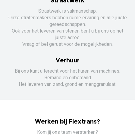
Straatwerk
Straatwerk is vakmanschap.
Onze stratenmakers hebben ruime ervaring en alle juiste
gereedschappen.
Ook voor het leveren van stenen bent u bij ons op het
juiste adres.
Vraag of bel gerust voor de mogelijkheden.
Verhuur
Bij ons kunt u terecht voor het huren van machines.
Bemand en onbemand
Het leveren van zand, grond en menggranulaat.
Werken bij Flextrans?
Kom jij ons team versterken?