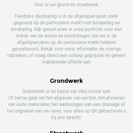
Voor al uw grond en straatwerk.
Flextrans Bestrating is in de afgelopen jaren sterk
gegroeid op de particuliere markt met tuinaanleg en
bestrating. Kijk gerust even in onze portfolio voor een
indruk van de tuinen en bestratingen die we in de
afgelopen jaren op de particuliere markt hebben
gerealiseerd. Bekijk voor meer informatie de overige
rubrieken, of vraag direct een scherp geprijsde en geheel
vrijblijvende offerte aan.
Grondwerk
Grondwerk is de basis van elke mooie tuin.
Of het nu gaat om het afgraven van uw tuin, het afvoeren
van oude materialen, het aanbrengen van een drainage of
het uitgraven van uw vijver, voor alles op dit gebied kunt u
bij ons terecht.