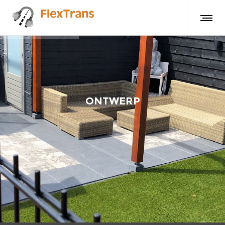
ONTWERP