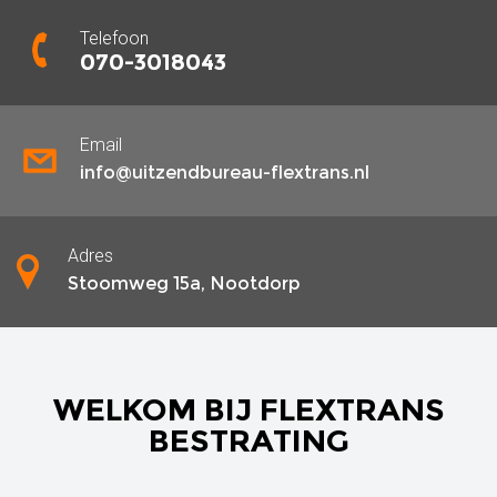
Telefoon
070-3018043
Email
info@uitzendbureau-flextrans.nl
Adres
Stoomweg 15a, Nootdorp
WELKOM BIJ FLEXTRANS
BESTRATING