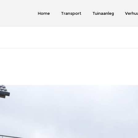
Home
Transport
Tuinaanleg
Verhu