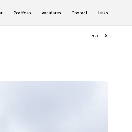
ur
Portfolio
Vacatures
Contact
Links
NEXT